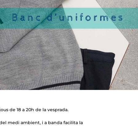
ijous de 18 a 20h de la vesprada.
el medi ambient, i a banda facilita la