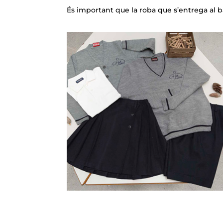
És important que la roba que s’entrega al ba