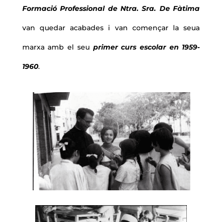
Formació Professional de Ntra. Sra. De Fàtima
van quedar acabades i van començar la seua
marxa amb el seu
primer curs escolar en 1959-
1960
.