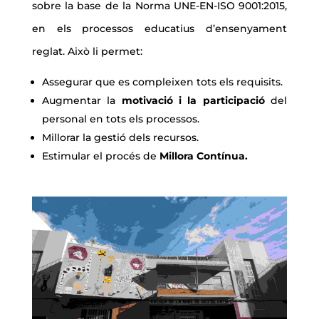
sobre la base de la Norma UNE-EN-ISO 9001:2015,
en els processos educatius d’ensenyament
reglat. Això li permet:
Assegurar que es compleixen tots els requisits.
Augmentar la
motivació i la participació
del
personal en tots els processos.
Millorar la gestió dels recursos.
Estimular el procés de
Millora Contínua.