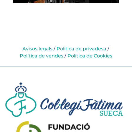
Avisos legals
/
Política de privadesa
/
Política de vendes
/
Política de Cookies