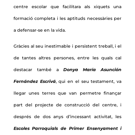
centre escolar que facilitara als xiquets una
formació completa i les aptituds necessàries per
a defensar-se en la vida.
Gràcies al seu inestimable i persistent treball, i el
de tantes altres persones, entre les quals cal
destacar també a
Donya María Asunción
Fernández Escrivá
, qui en el seu testament, va
llegar unes terres que van permetre finançar
part del projecte de construcció del centre, i
després de dos anys d’incessant activitat, les
Escoles Parroquials de Primer Ensenyament i