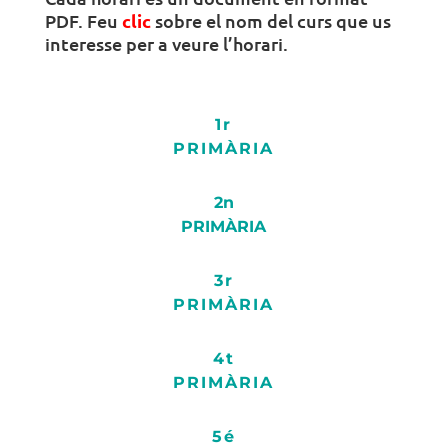
PDF. Feu
clic
sobre el nom del curs que us
interesse per a veure l’horari.
1r
PRIMÀRIA
2n
PRIMÀRIA
3r
PRIMÀRIA
4t
PRIMÀRIA
5é