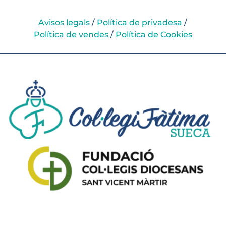
Avisos legals
/
Política de privadesa
/
Política de vendes
/
Política de Cookies