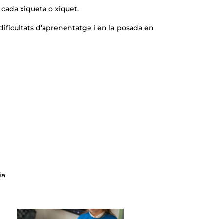
 cada xiqueta o xiquet.
dificultats d’aprenentatge i en la posada en
ia