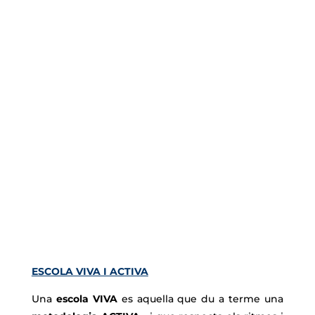
ESCOLA VIVA I ACTIVA
Una
escola VIVA
es aquella que du a terme una