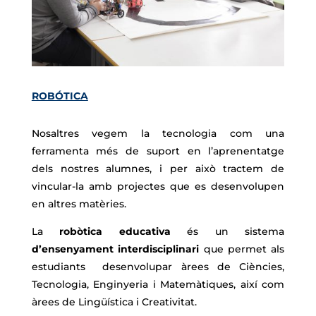
ROBÓTICA
Nosaltres vegem la tecnologia com una
ferramenta més de suport en l’aprenentatge
dels nostres alumnes, i per això tractem de
vincular-la amb projectes que es desenvolupen
en altres matèries.
La
robòtica educativa
és un sistema
d’ensenyament interdisciplinari
que permet als
estudiants desenvolupar àrees de Ciències,
Tecnologia, Enginyeria i Matemàtiques, així com
àrees de Lingüística i Creativitat.