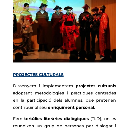
PROJECTES CULTURALS
Dissenyem i implementem
projectes culturals
adoptant metodologies i pràctiques centrades
en la participació dels alumnes, que pretenen
contribuir al seu
enriquiment personal.
Fem
tertúlies literàries dialògiques
(TLD), on es
reuneixen un grup de persones per dialogar i