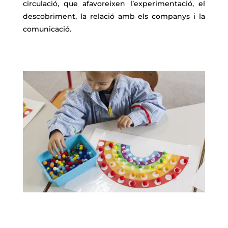
circulació, que afavoreixen l’experimentació, el
descobriment, la relació amb els companys i la
comunicació.