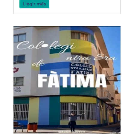
Llegir més