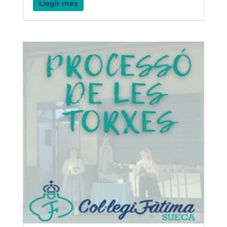
Llegir més