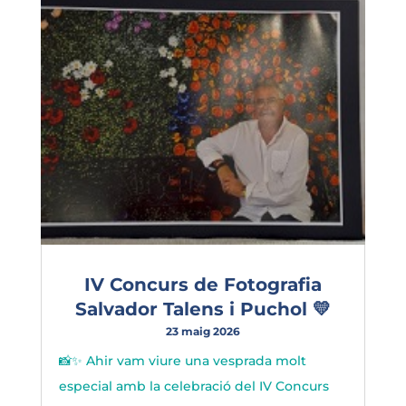
IV Concurs de Fotografia
Salvador Talens i Puchol 💛
23 maig 2026
📸✨ Ahir vam viure una vesprada molt
especial amb la celebració del IV Concurs