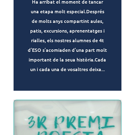
Ha arribat el moment de tancar
una etapa molt especial.Després
de molts anys compartint aules,
patis, excursions, aprenentatges i
rialles, els nostres alumnes de 4t
d’ESO s’acomiaden d’una part molt
important de la seua història.Cada
un i cada una de vosaltres deixa...