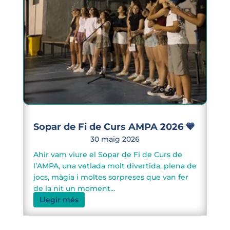
Sopar de Fi de Curs AMPA 2026 💙
30 maig 2026
Ahir vam viure el Sopar de Fi de Curs de
l’AMPA, una vetlada molt divertida, plena de
jocs, màgia i moltes sorpreses que van fer
de la nit un moment...
Llegir més